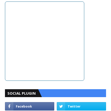
SOCIAL PLUGIN