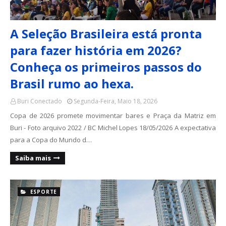
A Seleção Brasileira está pronta
para fazer história em 2026?
Conheça os primeiros passos do
Brasil rumo ao hexa.
Buri Conectado
Segunda-Feira, Maio 18, 2026
Copa de 2026 promete movimentar bares e Praça da Matriz em
Buri - Foto arquivo 2022 / BC Michel Lopes 18/05/2026 A expectativa
para a Copa do Mundo d…
Saiba mais
ESPORTE